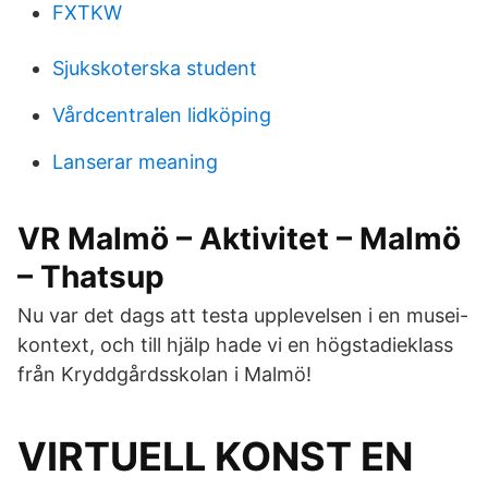
FXTKW
Sjukskoterska student
Vårdcentralen lidköping
Lanserar meaning
VR Malmö – Aktivitet – Malmö
– Thatsup
Nu var det dags att testa upplevelsen i en musei-
kontext, och till hjälp hade vi en högstadieklass
från Kryddgårdsskolan i Malmö!
VIRTUELL KONST EN