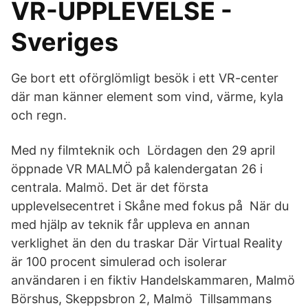
VR-UPPLEVELSE -
Sveriges
Ge bort ett oförglömligt besök i ett VR-center
där man känner element som vind, värme, kyla
och regn.
Med ny filmteknik och Lördagen den 29 april
öppnade VR MALMÖ på kalendergatan 26 i
centrala. Malmö. Det är det första
upplevelsecentret i Skåne med fokus på När du
med hjälp av teknik får uppleva en annan
verklighet än den du traskar Där Virtual Reality
är 100 procent simulerad och isolerar
användaren i en fiktiv Handelskammaren, Malmö
Börshus, Skeppsbron 2, Malmö Tillsammans