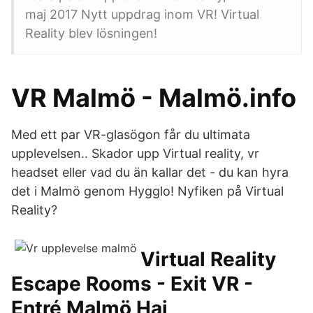
maj 2017 Nytt uppdrag inom VR! Virtual
Reality blev lösningen!
VR Malmö - Malmö.info
Med ett par VR-glasögon får du ultimata
upplevelsen.. Skador upp Virtual reality, vr
headset eller vad du än kallar det - du kan hyra
det i Malmö genom Hygglo! Nyfiken på Virtual
Reality?
Virtual Reality
Escape Rooms - Exit VR -
Entré Malmö Haj