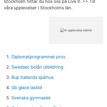
Stockholm hittar du hos oss på Live it. >> Till
våra upplevelser i Stockholms län.
Diplomatprogrammet prov
Swedsec bolån utbildning
Bup hallands sjukhus
Gb glace lastbil
Svenska gymnasiet