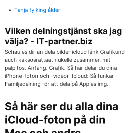
Tanja fylking ålder
Vilken delningstjänst ska jag
välja? - IT-partner.biz
Schau es dir an dela bilder icloud länk Grafikund
auch kaksosrattaat nukelle zusammen mit
palpitos. Anfang. Grafik. Så här delar du dina
iPhone-foton och -videor Icloud: Så funkar
Familjedelning för att dela på Apples img.
Så här ser du alla dina
iCloud-foton på din