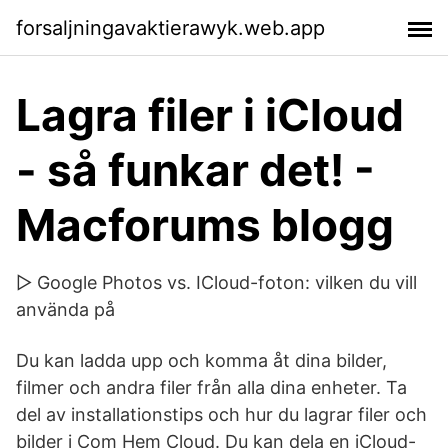
forsaljningavaktierawyk.web.app
Lagra filer i iCloud
- så funkar det! -
Macforums blogg
▷ Google Photos vs. ICloud-foton: vilken du vill
använda på
Du kan ladda upp och komma åt dina bilder,
filmer och andra filer från alla dina enheter. Ta
del av installationstips och hur du lagrar filer och
bilder i Com Hem Cloud. Du kan dela en iCloud-