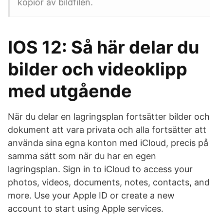
kopior av bildfilen.
IOS 12: Så här delar du
bilder och videoklipp
med utgående
När du delar en lagringsplan fortsätter bilder och
dokument att vara privata och alla fortsätter att
använda sina egna konton med iCloud, precis på
samma sätt som när du har en egen
lagringsplan. Sign in to iCloud to access your
photos, videos, documents, notes, contacts, and
more. Use your Apple ID or create a new
account to start using Apple services.