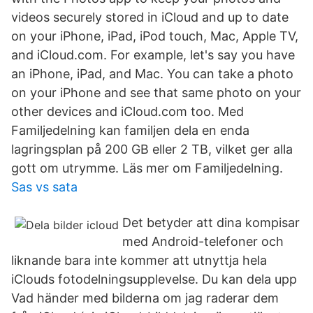
videos securely stored in iCloud and up to date
on your iPhone, iPad, iPod touch, Mac, Apple TV,
and iCloud.com. For example, let's say you have
an iPhone, iPad, and Mac. You can take a photo
on your iPhone and see that same photo on your
other devices and iCloud.com too. Med
Familjedelning kan familjen dela en enda
lagringsplan på 200 GB eller 2 TB, vilket ger alla
gott om utrymme. Läs mer om Familjedelning.
Sas vs sata
Det betyder att dina kompisar
med Android-telefoner och
liknande bara inte kommer att utnyttja hela
iClouds fotodelningsupplevelse. Du kan dela upp
Vad händer med bilderna om jag raderar dem