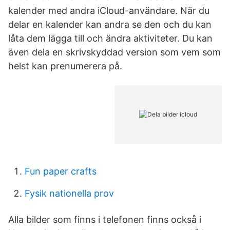
kalender med andra iCloud-användare. När du
delar en kalender kan andra se den och du kan
låta dem lägga till och ändra aktiviteter. Du kan
även dela en skrivskyddad version som vem som
helst kan prenumerera på.
Fun paper crafts
Fysik nationella prov
Alla bilder som finns i telefonen finns också i