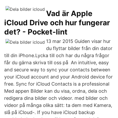
Vad är Apple
iCloud Drive och hur fungerar
det? - Pocket-lint
13 mar 2015 Guiden visar hur
du flyttar bilder från din dator
till din iPhone.Lycka till och har du några frågor
får du gärna skriva till oss på An intuitive, easy
and secure way to sync your contacts between
your iCloud account and your Android device for
free. Sync for iCloud Contacts is a professional
Med appen Bilder kan du visa, ordna, dela och
redigera dina bilder och videor. med bilder och
videor på många olika sätt: ta dem med Kamera,
slå på iCloud-. If you have iCloud backup