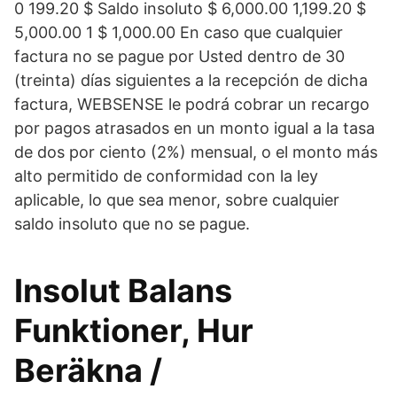
0 199.20 $ Saldo insoluto $ 6,000.00 1,199.20 $
5,000.00 1 $ 1,000.00 En caso que cualquier
factura no se pague por Usted dentro de 30
(treinta) días siguientes a la recepción de dicha
factura, WEBSENSE le podrá cobrar un recargo
por pagos atrasados en un monto igual a la tasa
de dos por ciento (2%) mensual, o el monto más
alto permitido de conformidad con la ley
aplicable, lo que sea menor, sobre cualquier
saldo insoluto que no se pague.
Insolut Balans
Funktioner, Hur
Beräkna /