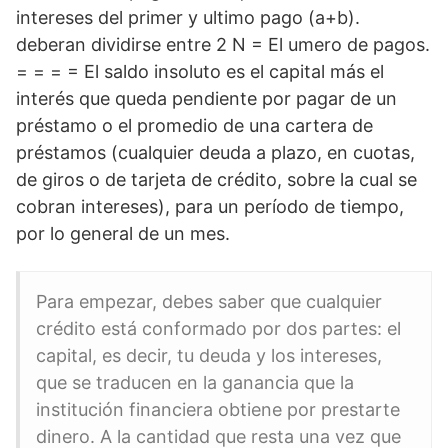
intereses del primer y ultimo pago (a+b).
deberan dividirse entre 2 N = El umero de pagos.
= = = = El saldo insoluto es el capital más el
interés que queda pendiente por pagar de un
préstamo o el promedio de una cartera de
préstamos (cualquier deuda a plazo, en cuotas,
de giros o de tarjeta de crédito, sobre la cual se
cobran intereses), para un período de tiempo,
por lo general de un mes.
Para empezar, debes saber que cualquier
crédito está conformado por dos partes: el
capital, es decir, tu deuda y los intereses,
que se traducen en la ganancia que la
institución financiera obtiene por prestarte
dinero. A la cantidad que resta una vez que