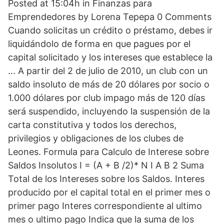
Posted at 15:04h in Finanzas para
Emprendedores by Lorena Tepepa 0 Comments
Cuando solicitas un crédito o préstamo, debes ir
liquidándolo de forma en que pagues por el
capital solicitado y los intereses que establece la
… A partir del 2 de julio de 2010, un club con un
saldo insoluto de más de 20 dólares por socio o
1.000 dólares por club impago más de 120 días
será suspendido, incluyendo la suspensión de la
carta constitutiva y todos los derechos,
privilegios y obligaciones de los clubes de
Leones. Formula para Calculo de Interese sobre
Saldos Insolutos I = (A + B /2)* N I A B 2 Suma
Total de los Intereses sobre los Saldos. Interes
producido por el capital total en el primer mes o
primer pago Interes correspondiente al ultimo
mes o ultimo pago Indica que la suma de los