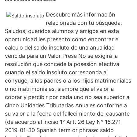
Descubre más información
relacionada con tu búsqueda.
Saludos, queridos alumnos y amigos en esta
oportunidad les presento como encontrar el
calculo del saldo insoluto de una anualidad
vencida para un Valor Prese No se exigirá la
resolución que concede la posesión efectiva
cuando el saldo insoluto corresponda al
cónyuge, a los padres o a los hijos matrimoniales
o no matrimoniales, siempre que el valor a
cobrar y percibir por cada uno no sea superior a
cinco Unidades Tributarias Anuales conforme a
su valor a la fecha del fallecimiento del causante
(de acuerdo al inciso 1° Art. 26 Ley N° 16.271
2019-01-30 Spanish term or phrase: saldo