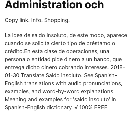
Administration och
Copy link. Info. Shopping.
La idea de saldo insoluto, de este modo, aparece
cuando se solicita cierto tipo de préstamo o
crédito.En esta clase de operaciones, una
persona o entidad pide dinero a un banco, que
entrega dicho dinero cobrando intereses. 2018-
01-30 Translate Saldo insoluto. See Spanish-
English translations with audio pronunciations,
examples, and word-by-word explanations.
Meaning and examples for 'saldo insoluto' in
Spanish-English dictionary. √ 100% FREE.