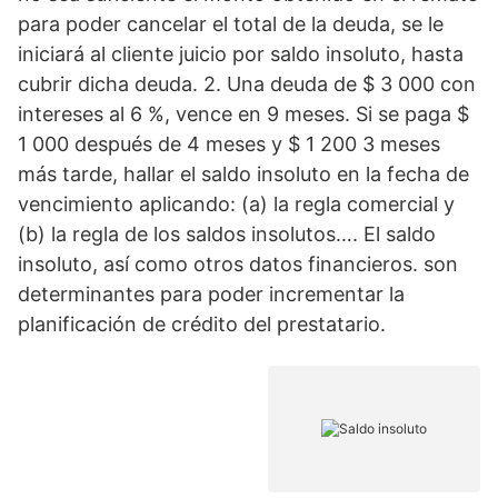
para poder cancelar el total de la deuda, se le
iniciará al cliente juicio por saldo insoluto, hasta
cubrir dicha deuda. 2. Una deuda de $ 3 000 con
intereses al 6 %, vence en 9 meses. Si se paga $
1 000 después de 4 meses y $ 1 200 3 meses
más tarde, hallar el saldo insoluto en la fecha de
vencimiento aplicando: (a) la regla comercial y
(b) la regla de los saldos insolutos…. El saldo
insoluto, así como otros datos financieros. son
determinantes para poder incrementar la
planificación de crédito del prestatario.