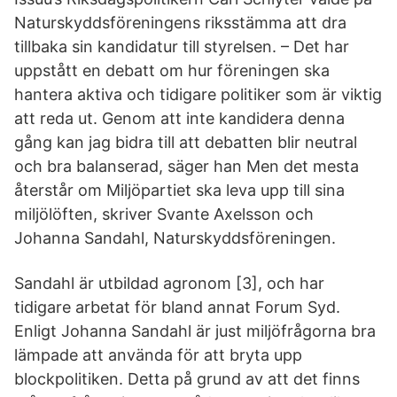
Naturskyddsföreningens riksstämma att dra
tillbaka sin kandidatur till styrelsen. – Det har
uppstått en debatt om hur föreningen ska
hantera aktiva och tidigare politiker som är viktig
att reda ut. Genom att inte kandidera denna
gång kan jag bidra till att debatten blir neutral
och bra balanserad, säger han Men det mesta
återstår om Miljöpartiet ska leva upp till sina
miljölöften, skriver Svante Axelsson och
Johanna Sandahl, Naturskyddsföreningen.
Sandahl är utbildad agronom [3], och har
tidigare arbetat för bland annat Forum Syd.
Enligt Johanna Sandahl är just miljöfrågorna bra
lämpade att använda för att bryta upp
blockpolitiken. Detta på grund av att det finns