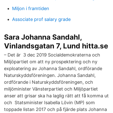
Miljon i framtiden
Associate prof salary grade
Sara Johanna Sandahl,
Vinlandsgatan 7, Lund hitta.se
– Det är 3 dec 2019 Socialdemokraterna och
Miljöpartiet om att ny prospektering och ny
exploatering av Johanna Sandahl, ordförande
Naturskyddsföreningen. Johanna Sandahl,
ordförande i Naturskyddsföreningen, och
miljöminister Vänsterpartiet och Miljöpartiet
anser att grisar ska ha laglig rätt att få komma ut
och Statsminister Isabella Lövin (MP) som
toppade listan 2017 och på fjärde plats Johanna