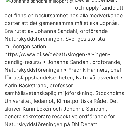
och upplyftande att
det finns en beslutsamhet hos alla medverkande
parter att det gemensamma målet ska uppnås.
Bra rutet av Johanna Sandahl, ordförande
Naturskyddsföreningen, Sveriges största
miljöorganisation
https://www.di.se/debatt/skogen-ar-ingen-
oandlig-resurs/ • Johanna Sandahl, ordförande,
Naturskyddsföreningen • Fredrik Hannerz, chef
för utsläppshandelsenheten, Naturvårdsverket •
Karin Bäckstrand, professor i
samhällsvetenskaplig miljöforskning, Stockholms
Universitet, ledamot, Klimatpolitiska Rådet Det
skriver Karin Lexén och Johanna Sandahl,
generalsekreterare respektive ordförande för
Naturskyddsföreningen på DN Debatt.