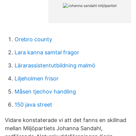
Orebro county
Lara kanna samtal fragor
Lärarassistentutbildning malmö
Liljeholmen frisor
Måsen tjechov handling
150 java street
Vidare konstaterade vi att det fanns en skillnad
mellan Miljöpartiets Johanna Sandahl,