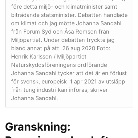
före detta miljö- och klimatminister samt
biträdande statsminister. Debatten handlade
om klimat och jag mötte Johanna Sandahl
från Forum Syd och Åsa Romson från
Miljöpartiet. Under debatten tryckte jag
bland annat på att 26 aug 2020 Foto:
Henrik Karlsson / Miljöpartiet
Naturskyddsföreningens ordförande
Johanna Sandahl tycker att det är en förlust
för svensk, europeisk 1 apr 2021 av utsläpp
från tung industri kan införas, skriver
Johanna Sandahl.
Granskning: