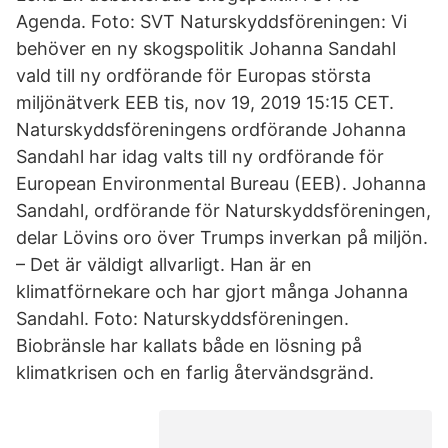
Agenda. Foto: SVT Naturskyddsföreningen: Vi
behöver en ny skogspolitik Johanna Sandahl
vald till ny ordförande för Europas största
miljönätverk EEB tis, nov 19, 2019 15:15 CET.
Naturskyddsföreningens ordförande Johanna
Sandahl har idag valts till ny ordförande för
European Environmental Bureau (EEB). Johanna
Sandahl, ordförande för Naturskyddsföreningen,
delar Lövins oro över Trumps inverkan på miljön.
– Det är väldigt allvarligt. Han är en
klimatförnekare och har gjort många Johanna
Sandahl. Foto: Naturskyddsföreningen.
Biobränsle har kallats både en lösning på
klimatkrisen och en farlig återvändsgränd.