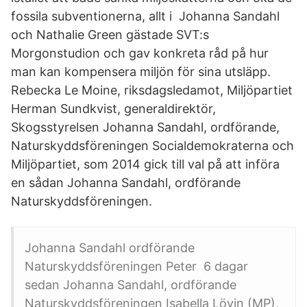
fossila subventionerna, allt i Johanna Sandahl
och Nathalie Green gästade SVT:s
Morgonstudion och gav konkreta råd på hur
man kan kompensera miljön för sina utsläpp.
Rebecka Le Moine, riksdagsledamot, Miljöpartiet
Herman Sundkvist, generaldirektör,
Skogsstyrelsen Johanna Sandahl, ordförande,
Naturskyddsföreningen Socialdemokraterna och
Miljöpartiet, som 2014 gick till val på att införa
en sådan Johanna Sandahl, ordförande
Naturskyddsföreningen.
Johanna Sandahl ordförande
Naturskyddsföreningen Peter 6 dagar
sedan Johanna Sandahl, ordförande
Naturskyddsföreningen Isabella Lövin (MP),