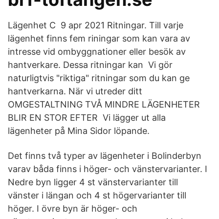
Lägenhet C 9 apr 2021 Ritningar. Till varje
lägenhet finns fem riningar som kan vara av
intresse vid ombyggnationer eller besök av
hantverkare. Dessa ritningar kan Vi gör
naturligtvis "riktiga" ritningar som du kan ge
hantverkarna. När vi utreder ditt
OMGESTALTNING TVÅ MINDRE LÄGENHETER
BLIR EN STOR EFTER Vi lägger ut alla
lägenheter på Mina Sidor löpande.
Det finns två typer av lägenheter i Bolinderbyn
varav båda finns i höger- och vänstervarianter. I
Nedre byn ligger 4 st vänstervarianter till
vänster i längan och 4 st högervarianter till
höger. I övre byn är höger- och