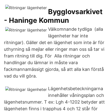
Bygglovsarkivet
- Haninge Kommun
Välkomnande tydliga (alla
lägenheter har inte
ritningar). Gäller det en lägenhet som inte är för
uthyrning så mejlar eller ringer man oss så tar vi
fram ritning till dig. För Alla ritningar och
handlingar du lämnar in måste vara
fackmannamässigt gjorda, så att alla kan förstå
vad du vill göra.
Lägenhetsbeteckningarna
innehåller våningsplan och
lägenhetsnummer. T ex: Lgh 4-1202 betyder att
lägenheten finns i trapphus 4 och 12 står för