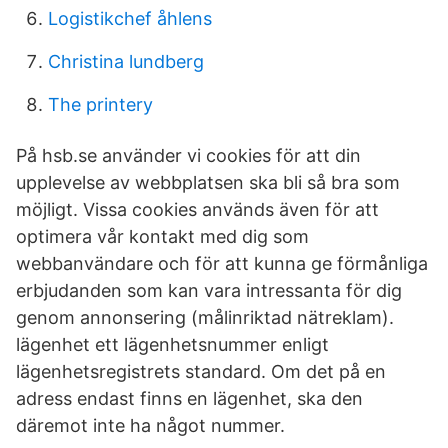
Logistikchef åhlens
Christina lundberg
The printery
På hsb.se använder vi cookies för att din
upplevelse av webbplatsen ska bli så bra som
möjligt. Vissa cookies används även för att
optimera vår kontakt med dig som
webbanvändare och för att kunna ge förmånliga
erbjudanden som kan vara intressanta för dig
genom annonsering (målinriktad nätreklam).
lägenhet ett lägenhetsnummer enligt
lägenhetsregistrets standard. Om det på en
adress endast finns en lägenhet, ska den
däremot inte ha något nummer.