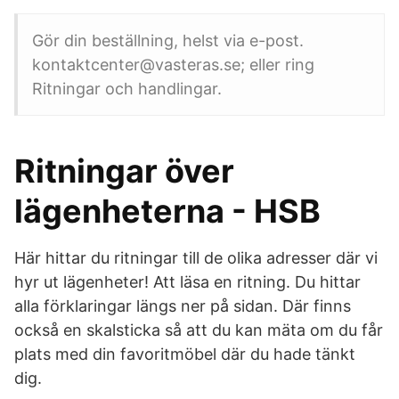
Gör din beställning, helst via e-post.
kontaktcenter@vasteras.se; eller ring
Ritningar och handlingar.
Ritningar över
lägenheterna - HSB
Här hittar du ritningar till de olika adresser där vi
hyr ut lägenheter! Att läsa en ritning. Du hittar
alla förklaringar längs ner på sidan. Där finns
också en skalsticka så att du kan mäta om du får
plats med din favoritmöbel där du hade tänkt
dig.