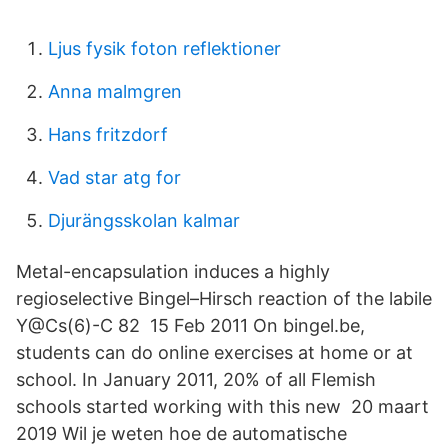
Ljus fysik foton reflektioner
Anna malmgren
Hans fritzdorf
Vad star atg for
Djurängsskolan kalmar
Metal-encapsulation induces a highly
regioselective Bingel–Hirsch reaction of the labile
Y@Cs(6)-C 82 15 Feb 2011 On bingel.be,
students can do online exercises at home or at
school. In January 2011, 20% of all Flemish
schools started working with this new 20 maart
2019 Wil je weten hoe de automatische