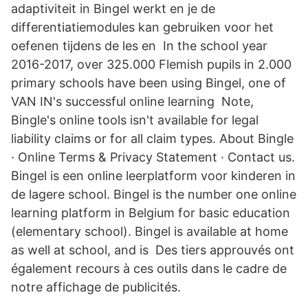
adaptiviteit in Bingel werkt en je de
differentiatiemodules kan gebruiken voor het
oefenen tijdens de les en In the school year
2016-2017, over 325.000 Flemish pupils in 2.000
primary schools have been using Bingel, one of
VAN IN's successful online learning Note,
Bingle's online tools isn't available for legal
liability claims or for all claim types. About Bingle
· Online Terms & Privacy Statement · Contact us.
Bingel is een online leerplatform voor kinderen in
de lagere school. Bingel is the number one online
learning platform in Belgium for basic education
(elementary school). Bingel is available at home
as well at school, and is Des tiers approuvés ont
également recours à ces outils dans le cadre de
notre affichage de publicités.