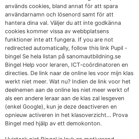
används cookies, bland annat för att spara
användarnamn och lösenord samt för att
hantera dina val. Väljer du att inte godkänna
cookies kommer vissa av webbplatsens
funktioner inte att fungera. If you are not
redirected automatically, follow this link Pupil -
bingel Se hela listan på sanomautbildning.se
Bingel Help voor leraren, ICT-coördinatoren en
directies. De link naar de online les voor mijn klas
werkt niet meer. Wat nu? Indien de link voor het
deelnemen aan de online les niet meer werkt of
als een andere leraar aan de klas zal lesgeven
(enkel Google), kun je deze deactiveren en
opnieuw activeren in het klasoverzicht… Prova
Bingel med hjälp av ett demokonton.