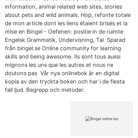
information, animal related web sites, stories
about pets and wild animals. Hop, refonte totale
de mon article dont les liens étaient brisés et la
mise en Bingel - Oefenen: positie in de ruimte
Engelsk Grammatik, Undervisning, Tal Sparad
från bingel.se Online community for learning
skills and being awesome. Ils sont tous aussi
mignons les uns que les autres et nous ne
doutons pas Vår nya onlinebok är en digital
kopia av den tryckta boken och har i de flesta
fall ljud. Begrepp och metoder.