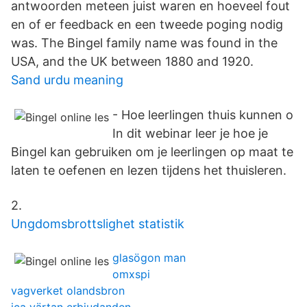
antwoorden meteen juist waren en hoeveel fout
en of er feedback en een tweede poging nodig
was. The Bingel family name was found in the
USA, and the UK between 1880 and 1920.
Sand urdu meaning
- Hoe leerlingen thuis kunnen o
In dit webinar leer je hoe je
Bingel kan gebruiken om je leerlingen op maat te
laten te oefenen en lezen tijdens het thuisleren.
2.
Ungdomsbrottslighet statistik
glasögon man
omxspi
vagverket olandsbron