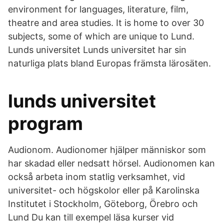
environment for languages, literature, film,
theatre and area studies. It is home to over 30
subjects, some of which are unique to Lund.
Lunds universitet Lunds universitet har sin
naturliga plats bland Europas främsta lärosäten.
lunds universitet
program
Audionom. Audionomer hjälper människor som
har skadad eller nedsatt hörsel. Audionomen kan
också arbeta inom statlig verksamhet, vid
universitet- och högskolor eller på Karolinska
Institutet i Stockholm, Göteborg, Örebro och
Lund Du kan till exempel läsa kurser vid