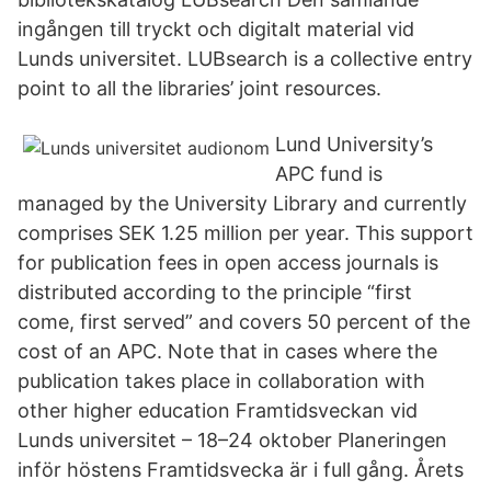
ingången till tryckt och digitalt material vid
Lunds universitet. LUBsearch is a collective entry
point to all the libraries’ joint resources.
Lund University’s
APC fund is
managed by the University Library and currently
comprises SEK 1.25 million per year. This support
for publication fees in open access journals is
distributed according to the principle “first
come, first served” and covers 50 percent of the
cost of an APC. Note that in cases where the
publication takes place in collaboration with
other higher education Framtidsveckan vid
Lunds universitet – 18–24 oktober Planeringen
inför höstens Framtidsvecka är i full gång. Årets