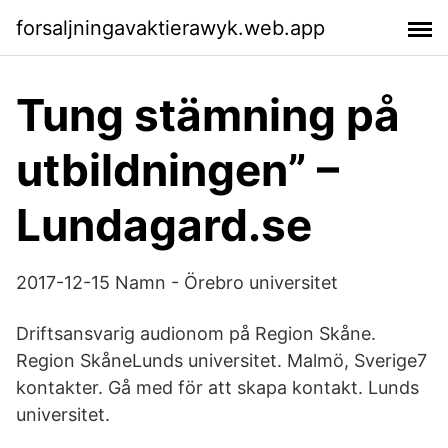
forsaljningavaktierawyk.web.app
Tung stämning på
utbildningen” –
Lundagard.se
2017-12-15 Namn - Örebro universitet
Driftsansvarig audionom på Region Skåne.
Region SkåneLunds universitet. Malmö, Sverige7
kontakter. Gå med för att skapa kontakt. Lunds
universitet.