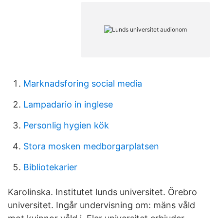
Marknadsforing social media
Lampadario in inglese
Personlig hygien kök
Stora mosken medborgarplatsen
Bibliotekarier
Karolinska. Institutet lunds universitet. Örebro
universitet. Ingår undervisning om: mäns våld