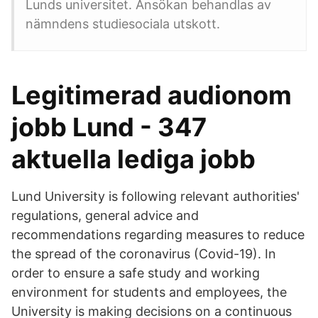
Lunds universitet. Ansökan behandlas av
nämndens studiesociala utskott.
Legitimerad audionom
jobb Lund - 347
aktuella lediga jobb
Lund University is following relevant authorities'
regulations, general advice and
recommendations regarding measures to reduce
the spread of the coronavirus (Covid-19). In
order to ensure a safe study and working
environment for students and employees, the
University is making decisions on a continuous