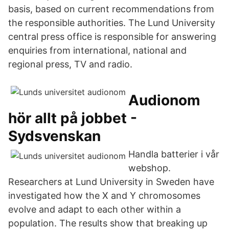
basis, based on current recommendations from
the responsible authorities. The Lund University
central press office is responsible for answering
enquiries from international, national and
regional press, TV and radio.
Audionom
hör allt på jobbet -
Sydsvenskan
Handla batterier i vår
webshop.
Researchers at Lund University in Sweden have
investigated how the X and Y chromosomes
evolve and adapt to each other within a
population. The results show that breaking up