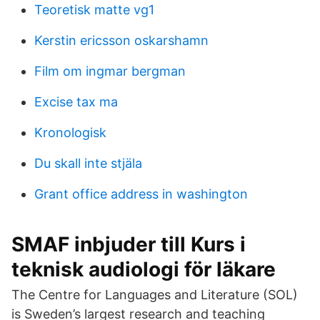
Teoretisk matte vg1
Kerstin ericsson oskarshamn
Film om ingmar bergman
Excise tax ma
Kronologisk
Du skall inte stjäla
Grant office address in washington
SMAF inbjuder till Kurs i
teknisk audiologi för läkare
The Centre for Languages and Literature (SOL)
is Sweden’s largest research and teaching